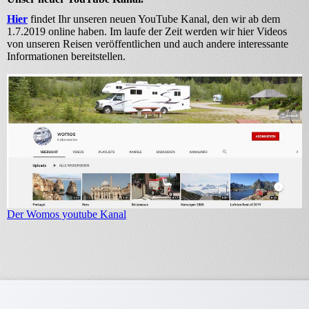
Hier
findet Ihr unseren neuen YouTube Kanal, den wir ab dem
1.7.2019 online haben. Im laufe der Zeit werden wir hier Videos
von unseren Reisen veröffentlichen und auch andere interessante
Informationen bereitstellen.
Der Womos youtube Kanal