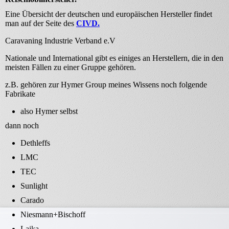
Eine Übersicht der deutschen und europäischen Hersteller findet
man auf der Seite des
CIVD.
Caravaning Industrie Verband e.V
Nationale und International gibt es einiges an Herstellern, die in den
meisten Fällen zu einer Gruppe gehören.
z.B. gehören zur Hymer Group meines Wissens noch folgende
Fabrikate
also Hymer selbst
dann noch
Dethleffs
LMC
TEC
Sunlight
Carado
Niesmann+Bischoff
Laika