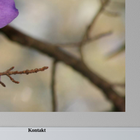
Kontakt