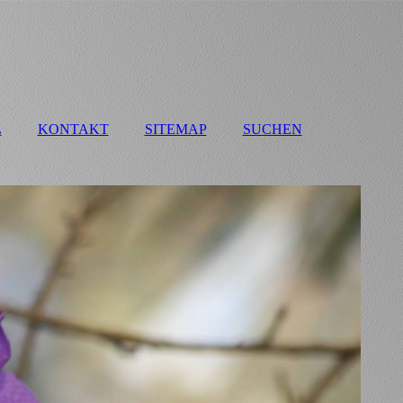
L
KONTAKT
SITEMAP
SUCHEN