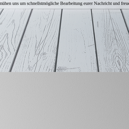
bemühen uns um schnellstmögliche Bearbeitung eurer Nachricht und freu
Weltreise