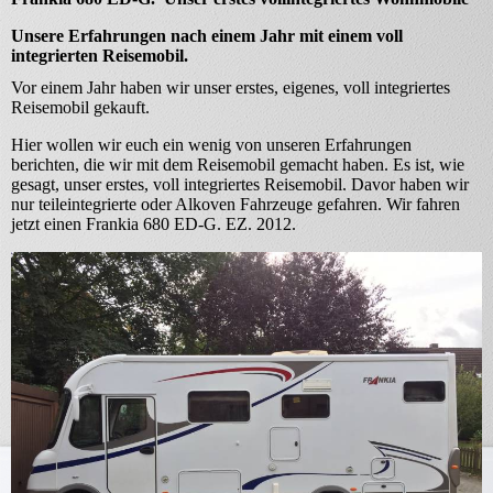
Unsere Erfahrungen nach einem Jahr mit einem voll
integrierten Reisemobil.
Vor einem Jahr haben wir unser erstes, eigenes, voll integriertes
Reisemobil gekauft.
Hier wollen wir euch ein wenig von unseren Erfahrungen
berichten, die wir mit dem Reisemobil gemacht haben. Es ist, wie
gesagt, unser erstes, voll integriertes Reisemobil. Davor haben wir
nur teileintegrierte oder Alkoven Fahrzeuge gefahren. Wir fahren
jetzt einen Frankia 680 ED-G. EZ. 2012.