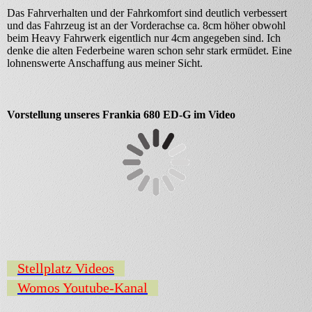
Das Fahrverhalten und der Fahrkomfort sind deutlich verbessert
und das Fahrzeug ist an der Vorderachse ca. 8cm höher obwohl
beim Heavy Fahrwerk eigentlich nur 4cm angegeben sind. Ich
denke die alten Federbeine waren schon sehr stark ermüdet. Eine
lohnenswerte Anschaffung aus meiner Sicht.
Vorstellung unseres Frankia 680 ED-G im Video
Stellplatz Videos
Womos Youtube-Kanal