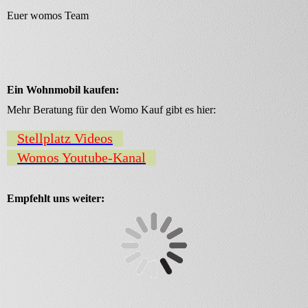
Euer womos Team
Ein Wohnmobil kaufen:
Mehr Beratung für den Womo Kauf gibt es hier:
Stellplatz Videos
Womos Youtube-Kanal
Empfehlt uns weiter: