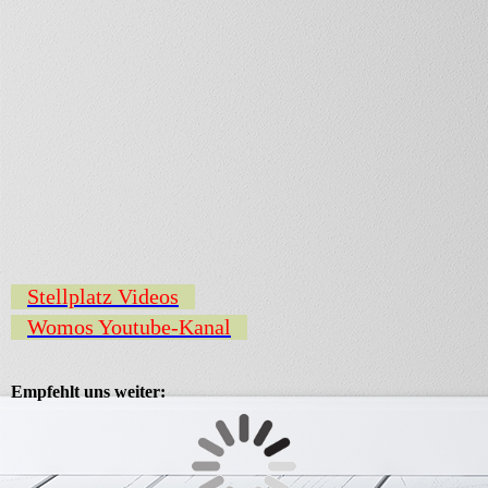
Stellplatz Videos
Womos Youtube-Kanal
Empfehlt uns weiter: