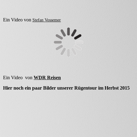
Ein Video von
Stefan Vossemer
Ein Video von
WDR Reisen
Hier noch ein paar Bilder unserer Rügentour im Herbst 2015