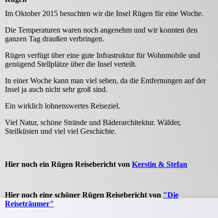
Im Oktober 2015 besuchten wir die Insel Rügen für eine Woche.
Die Temperaturen waren noch angenehm und wir konnten den
ganzen Tag draußen verbringen.
Rügen verfügt über eine gute Infrastruktur für Wohnmobile und
genügend Stellplätze über die Insel verteilt.
In einer Woche kann man viel sehen, da die Entfernungen auf der
Insel ja auch nicht sehr groß sind.
Ein wirklich lohnenswertes Reiseziel.
Viel Natur, schöne Strände und Bäderarchitektur. Wälder,
Steilküsten und viel viel Geschichte.
Hier noch ein Rügen Reisebericht von
Kerstin & Stefan
Hier noch eine schöner Rügen Reisebericht von
"Die
Reiseträumer"