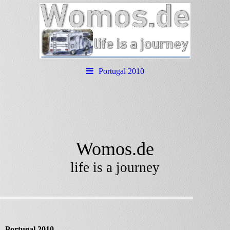
Portugal 2010
Womos.de
life is a journey
Portugal 2010