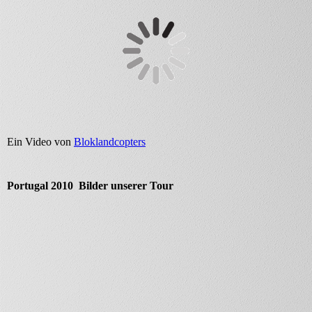
Ein Video von
Bloklandcopters
Portugal 2010 Bilder unserer Tour