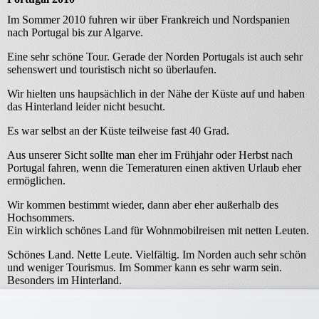
Im Sommer 2010 fuhren wir über Frankreich und Nordspanien
nach Portugal bis zur Algarve.
Eine sehr schöne Tour. Gerade der Norden Portugals ist auch sehr
sehenswert und touristisch nicht so überlaufen.
Wir hielten uns haupsächlich in der Nähe der Küste auf und haben
das Hinterland leider nicht besucht.
Es war selbst an der Küste teilweise fast 40 Grad.
Aus unserer Sicht sollte man eher im Frühjahr oder Herbst nach
Portugal fahren, wenn die Temeraturen einen aktiven Urlaub eher
ermöglichen.
Wir kommen bestimmt wieder, dann aber eher außerhalb des
Hochsommers.
Ein wirklich schönes Land für Wohnmobilreisen mit netten Leuten.
Schönes Land. Nette Leute. Vielfältig. Im Norden auch sehr schön
und weniger Tourismus. Im Sommer kann es sehr warm sein.
Besonders im Hinterland.