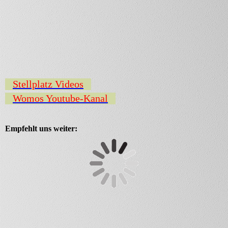
Stellplatz Videos
Womos Youtube-Kanal
Empfehlt uns weiter: