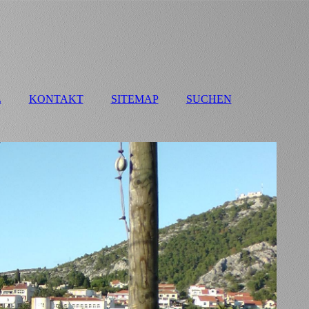
L
KONTAKT
SITEMAP
SUCHEN