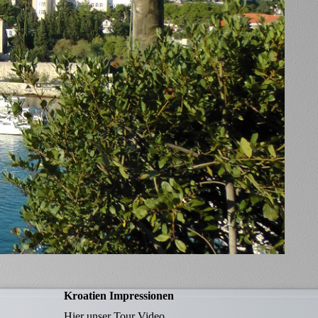
Kroatien Impressionen
Hier unser Tour Video